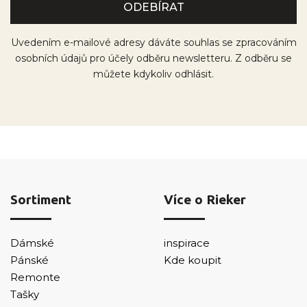
Uvedením e-mailové adresy dáváte souhlas se zpracováním
osobních údajů pro účely odběru newsletteru. Z odběru se
můžete kdykoliv odhlásit.
Sortiment
Více o Rieker
Dámské
inspirace
Pánské
Kde koupit
Remonte
Tašky