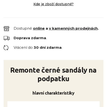
Kde je zboží dostupné?
Dostupné
online
a
v kamenných prodejnách
.
Doprava zdarma
.
Vrácení do
30 dní zdarma
.
Remonte černé sandály na
podpatku
hlavní charakteristiky