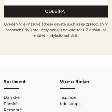
Uvedením e-mailové adresy dáváte souhlas se zpracováním
osobních údajů pro účely odběru newsletteru. Z odběru se
můžete kdykoliv odhlásit.
Sortiment
Více o Rieker
Dámské
inspirace
Pánské
Kde koupit
Remonte