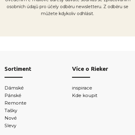
osobních údajů pro účely odběru newsletteru. Z odběru se
můžete kdykoliv odhlásit.
Sortiment
Více o Rieker
Dámské
inspirace
Pánské
Kde koupit
Remonte
Tašky
Nové
Slevy