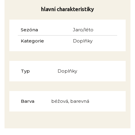
hlavní charakteristiky
Sezóna
Jaro/léto
Kategorie
Doplňky
Typ
Doplňky
Barva
béžová, barevná