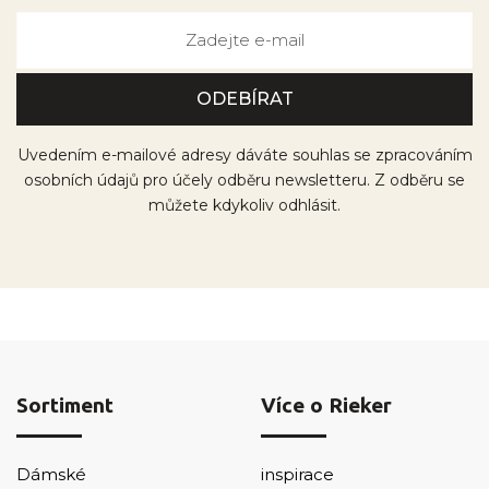
Uvedením e-mailové adresy dáváte souhlas se zpracováním
osobních údajů pro účely odběru newsletteru. Z odběru se
můžete kdykoliv odhlásit.
Sortiment
Více o Rieker
Dámské
inspirace