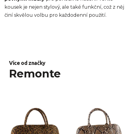
kousek je nejen stylový, ale také funkční, což z něj
činí skvělou volbu pro každodenní použití.
Více od značky
Remonte