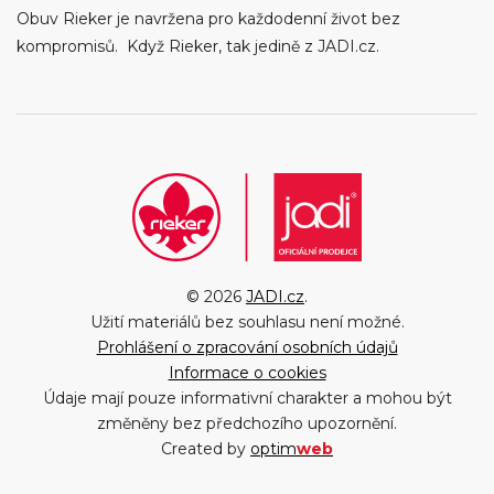
Obuv Rieker je navržena pro každodenní život bez
kompromisů. Když Rieker, tak jedině z JADI.cz.
© 2026
JADI.cz
.
Užití materiálů bez souhlasu není možné.
Prohlášení o zpracování osobních údajů
Informace o cookies
Údaje mají pouze informativní charakter a mohou být
změněny bez předchozího upozornění.
Created by
optim
web