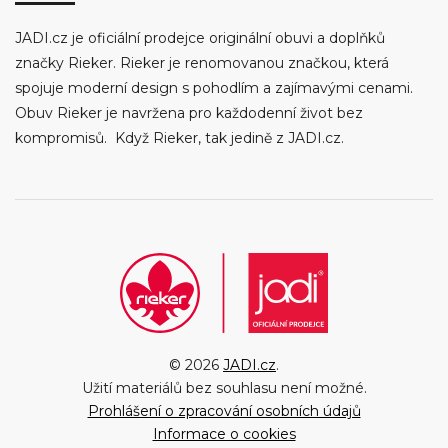
JADI.cz je oficiální prodejce originální obuvi a doplňků
značky Rieker. Rieker je renomovanou značkou, která
spojuje moderní design s pohodlím a zajímavými cenami.
Obuv Rieker je navržena pro každodenní život bez
kompromisů. Když Rieker, tak jedině z JADI.cz.
© 2026
JADI.cz
.
Užití materiálů bez souhlasu není možné.
Prohlášení o zpracování osobních údajů
Informace o cookies