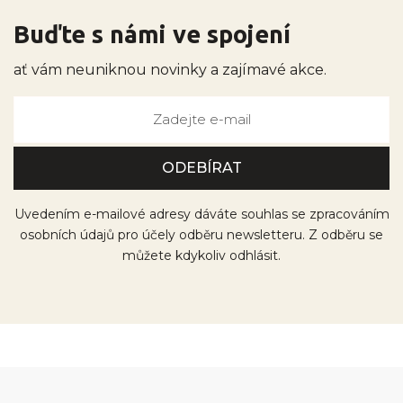
Buďte s námi ve spojení
ať vám neuniknou novinky a zajímavé akce.
Uvedením e-mailové adresy dáváte souhlas se zpracováním
osobních údajů pro účely odběru newsletteru. Z odběru se
můžete kdykoliv odhlásit.