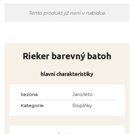
Tento produkt již není v nabídce.
Rieker barevný batoh
hlavní charakteristiky
Sezóna
Jaro/léto
Kategorie
Doplňky