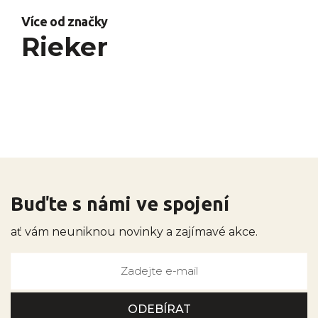
Více od značky
Rieker
Buďte s námi ve spojení
ať vám neuniknou novinky a zajímavé akce.