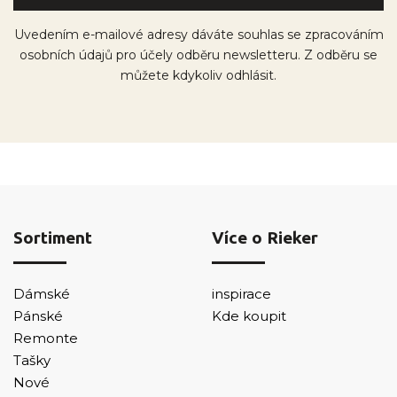
Uvedením e-mailové adresy dáváte souhlas se zpracováním
osobních údajů pro účely odběru newsletteru. Z odběru se
můžete kdykoliv odhlásit.
Sortiment
Více o Rieker
Dámské
inspirace
Pánské
Kde koupit
Remonte
Tašky
Nové