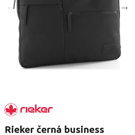
Rieker černá business