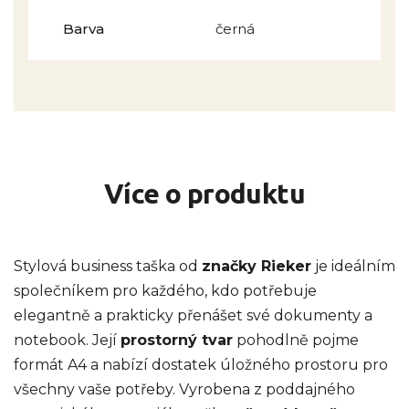
Barva
černá
Více o produktu
Stylová business taška od
značky Rieker
je ideálním
společníkem pro každého, kdo potřebuje
elegantně a prakticky přenášet své dokumenty a
notebook. Její
prostorný tvar
pohodlně pojme
formát A4 a nabízí dostatek úložného prostoru pro
všechny vaše potřeby. Vyrobena z poddajného