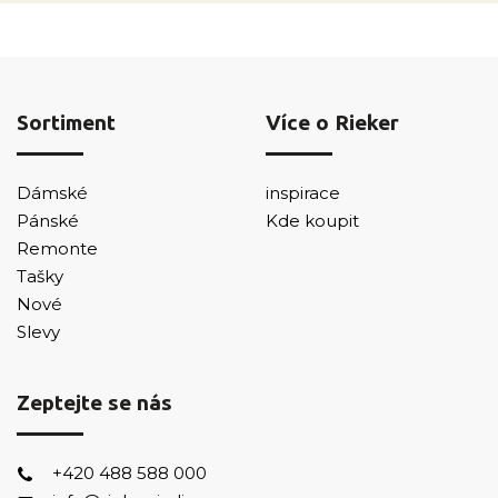
Sortiment
Více o Rieker
Dámské
inspirace
Pánské
Kde koupit
Remonte
Tašky
Nové
Slevy
Zeptejte se nás
+420 488 588 000