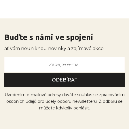
Buďte s námi ve spojení
ať vám neuniknou novinky a zajímavé akce.
Uvedením e-mailové adresy dáváte souhlas se zpracováním
osobních údajů pro účely odběru newsletteru. Z odběru se
můžete kdykoliv odhlásit.