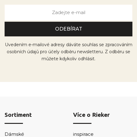
Uvedením e-mailové adresy dáváte souhlas se zpracováním
osobních údajů pro účely odběru newsletteru. Z odběru se
můžete kdykoliv odhlásit.
Sortiment
Více o Rieker
Dámské
inspirace