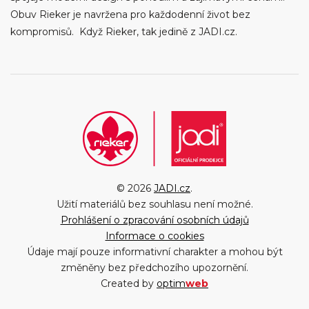
Obuv Rieker je navržena pro každodenní život bez
kompromisů. Když Rieker, tak jedině z JADI.cz.
© 2026
JADI.cz
.
Užití materiálů bez souhlasu není možné.
Prohlášení o zpracování osobních údajů
Informace o cookies
Údaje mají pouze informativní charakter a mohou být
změněny bez předchozího upozornění.
Created by
optim
web