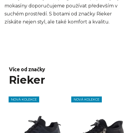
mokasíny doporučujeme používat především v
suchém prostředí. S botami od značky Rieker
získáte nejen styl, ale také komfort a kvalitu.
Více od značky
Rieker
NOVÁ KOLEKCE
NOVÁ KOLEKCE