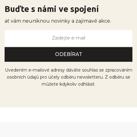
Buďte s námi ve spojení
ať vám neuniknou novinky a zajímavé akce.
Uvedením e-mailové adresy dáváte souhlas se zpracováním
osobních údajů pro účely odběru newsletteru. Z odběru se
můžete kdykoliv odhlásit.