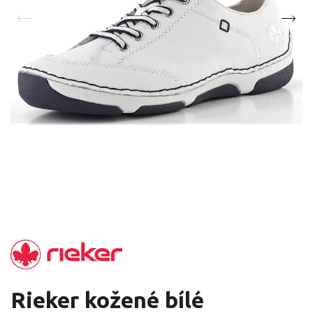
Rieker kožené bílé