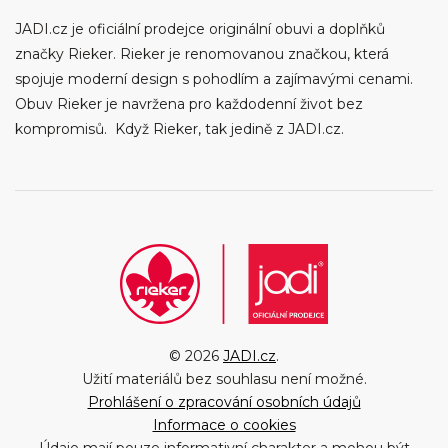
JADI.cz je oficiální prodejce originální obuvi a doplňků
značky Rieker. Rieker je renomovanou značkou, která
spojuje moderní design s pohodlím a zajímavými cenami.
Obuv Rieker je navržena pro každodenní život bez
kompromisů. Když Rieker, tak jedině z JADI.cz.
© 2026
JADI.cz
.
Užití materiálů bez souhlasu není možné.
Prohlášení o zpracování osobních údajů
Informace o cookies