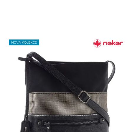
NOVÁ KOLEKCE