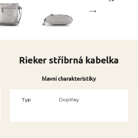
Rieker stříbrná kabelka
hlavní charakteristiky
Typ
Doplňky