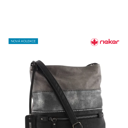
NOVÁ KOLEKCE