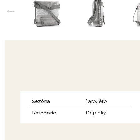
Sezóna
Jaro/léto
Kategorie
Doplňky