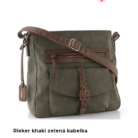
Rieker khaki zelená kabelka