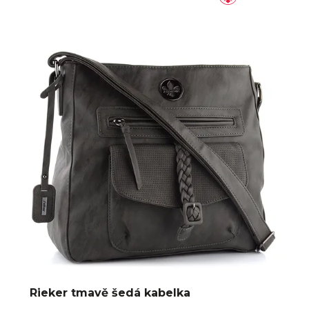
Rieker tmavě šedá kabelka