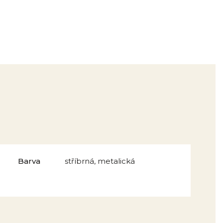
Barva
stříbrná, metalická