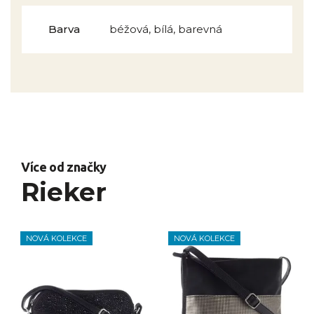
Barva
béžová, bílá, barevná
Více od značky
Rieker
NOVÁ KOLEKCE
NOVÁ KOLEKCE