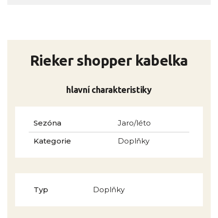
Rieker shopper kabelka
hlavní charakteristiky
Sezóna
Jaro/léto
Kategorie
Doplňky
Typ
Doplňky