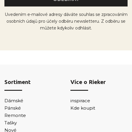
Uvedením e-mailové adresy dáváte souhlas se zpracováním
osobních údajů pro účely odběru newsletteru. Z odběru se
můžete kdykoliv odhlásit.
Sortiment
Více o Rieker
Dámské
inspirace
Pánské
Kde koupit
Remonte
Tašky
Nové