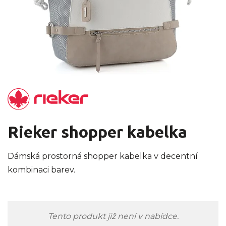
Rieker shopper kabelka
Dámská prostorná shopper kabelka v decentní
kombinaci barev.
Tento produkt již není v nabídce.