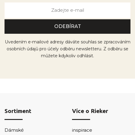
Uvedením e-mailové adresy dáváte souhlas se zpracováním
osobních údajů pro účely odběru newsletteru. Z odběru se
můžete kdykoliv odhlásit.
Sortiment
Více o Rieker
Dámské
inspirace