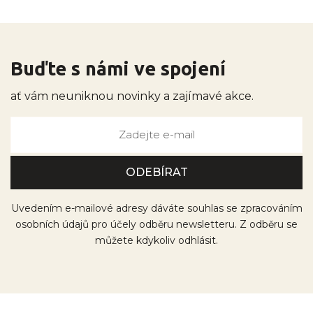
Buďte s námi ve spojení
ať vám neuniknou novinky a zajímavé akce.
Uvedením e-mailové adresy dáváte souhlas se zpracováním
osobních údajů pro účely odběru newsletteru. Z odběru se
můžete kdykoliv odhlásit.