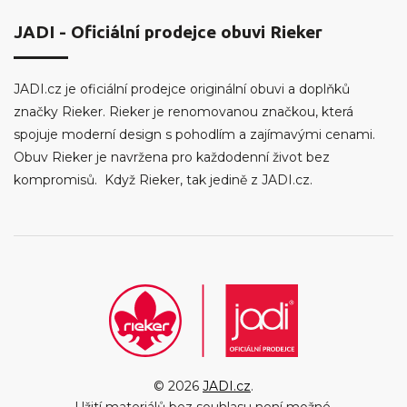
JADI - Oficiální prodejce obuvi Rieker
JADI.cz je oficiální prodejce originální obuvi a doplňků
značky Rieker. Rieker je renomovanou značkou, která
spojuje moderní design s pohodlím a zajímavými cenami.
Obuv Rieker je navržena pro každodenní život bez
kompromisů. Když Rieker, tak jedině z JADI.cz.
© 2026
JADI.cz
.