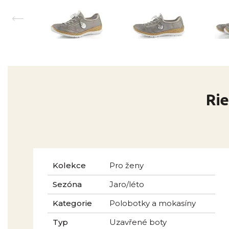
Rie
Kolekce
Pro ženy
Sezóna
Jaro/léto
Kategorie
Polobotky a mokasíny
Typ
Uzavřené boty