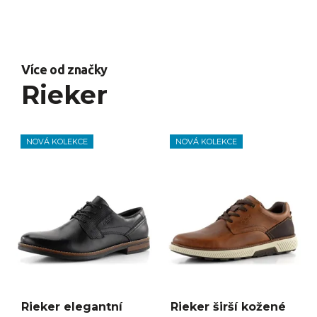
Více od značky
Rieker
NOVÁ KOLEKCE
NOVÁ KOLEKCE
Rieker elegantní
Rieker širší kožené