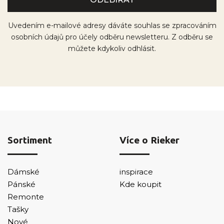
Uvedením e-mailové adresy dáváte souhlas se zpracováním
osobních údajů pro účely odběru newsletteru. Z odběru se
můžete kdykoliv odhlásit.
Sortiment
Více o Rieker
Dámské
inspirace
Pánské
Kde koupit
Remonte
Tašky
Nové