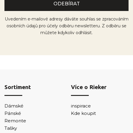
Uvedením e-mailové adresy dáváte souhlas se zpracováním
osobních údajů pro účely odběru newsletteru. Z odběru se
můžete kdykoliv odhlásit.
Sortiment
Více o Rieker
Dámské
inspirace
Pánské
Kde koupit
Remonte
Tašky