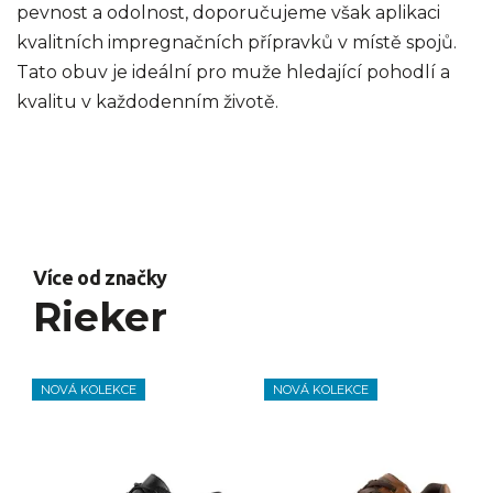
pevnost a odolnost, doporučujeme však aplikaci
kvalitních impregnačních přípravků v místě spojů.
Tato obuv je ideální pro muže hledající pohodlí a
kvalitu v každodenním životě.
Více od značky
Rieker
NOVÁ KOLEKCE
NOVÁ KOLEKCE