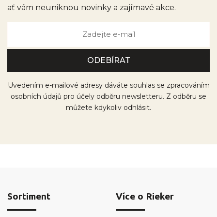
ať vám neuniknou novinky a zajímavé akce.
Uvedením e-mailové adresy dáváte souhlas se zpracováním
osobních údajů pro účely odběru newsletteru. Z odběru se
můžete kdykoliv odhlásit.
Sortiment
Více o Rieker