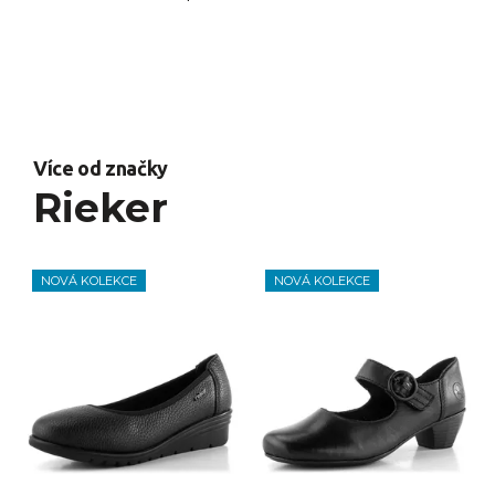
Více od značky
Rieker
NOVÁ KOLEKCE
NOVÁ KOLEKCE