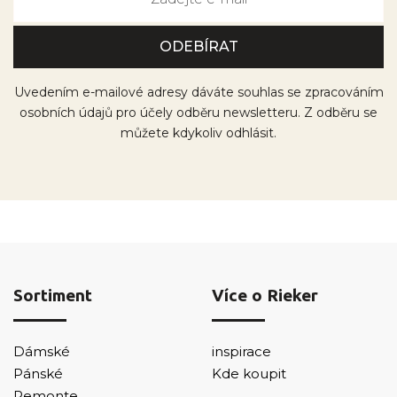
Uvedením e-mailové adresy dáváte souhlas se zpracováním
osobních údajů pro účely odběru newsletteru. Z odběru se
můžete kdykoliv odhlásit.
Sortiment
Více o Rieker
Dámské
inspirace
Pánské
Kde koupit
Remonte