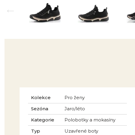
Kolekce
Pro ženy
Sezóna
Jaro/léto
Kategorie
Polobotky a mokasíny
Typ
Uzavřené boty