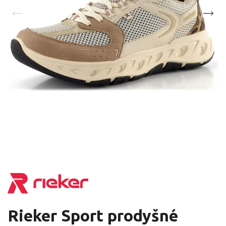
Rieker Sport prodyšné