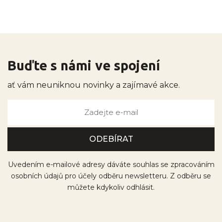
Buďte s námi ve spojení
ať vám neuniknou novinky a zajímavé akce.
Uvedením e-mailové adresy dáváte souhlas se zpracováním
osobních údajů pro účely odběru newsletteru. Z odběru se
můžete kdykoliv odhlásit.