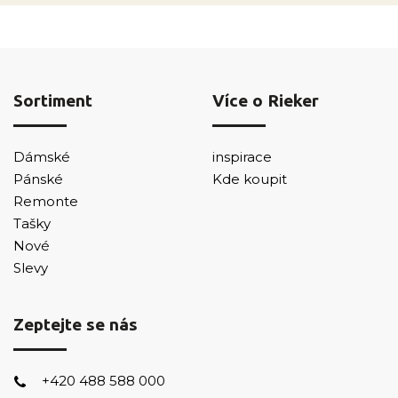
Sortiment
Více o Rieker
Dámské
inspirace
Pánské
Kde koupit
Remonte
Tašky
Nové
Slevy
Zeptejte se nás
+420 488 588 000