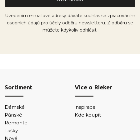
Uvedením e-mailové adresy dáváte souhlas se zpracováním
osobních údajů pro účely odběru newsletteru. Z odběru se
můžete kdykoliv odhlásit.
Sortiment
Více o Rieker
Dámské
inspirace
Pánské
Kde koupit
Remonte
Tašky
Nové