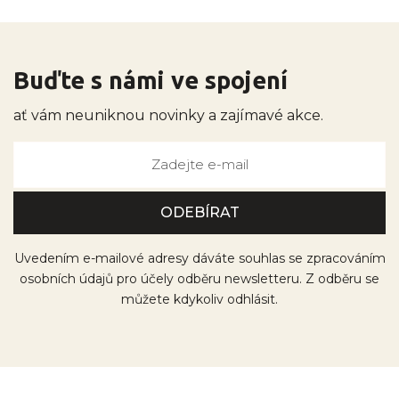
Buďte s námi ve spojení
ať vám neuniknou novinky a zajímavé akce.
Uvedením e-mailové adresy dáváte souhlas se zpracováním
osobních údajů pro účely odběru newsletteru. Z odběru se
můžete kdykoliv odhlásit.