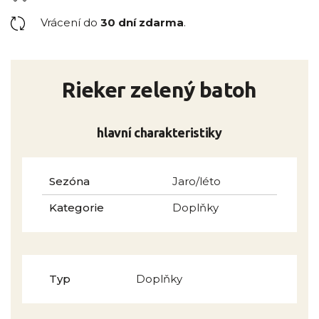
Vrácení do
30 dní zdarma
.
Rieker zelený batoh
hlavní charakteristiky
Sezóna
Jaro/léto
Kategorie
Doplňky
Typ
Doplňky