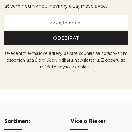
ať vám neuniknou novinky a zajímavé akce.
Uvedením e-mailové adresy dáváte souhlas se zpracováním
osobních údajů pro účely odběru newsletteru. Z odběru se
můžete kdykoliv odhlásit.
Sortiment
Více o Rieker