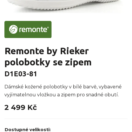
Remonte by Rieker
polobotky se zipem
D1E03-81
Dámské kožené polobotky v bílé barvě, vybavené
vyjímatelnou vložkou a zipem pro snadné obutí.
2 499 Kč
Dostupné velikosti: