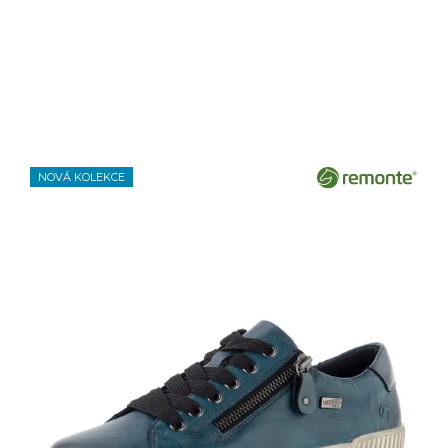
NOVÁ KOLEKCE