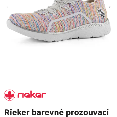
Rieker barevné prozouvací