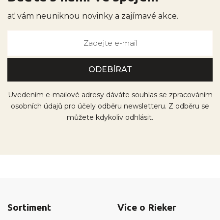
ať vám neuniknou novinky a zajímavé akce.
Uvedením e-mailové adresy dáváte souhlas se zpracováním
osobních údajů pro účely odběru newsletteru. Z odběru se
můžete kdykoliv odhlásit.
Sortiment
Více o Rieker