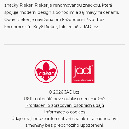
značky Rieker. Rieker je renomovanou značkou, která
spojuje moderní design s pohodlím a zajímavými cenami.
Obuv Rieker je navržena pro každodenní život bez
kompromisů. Když Rieker, tak jedině z JADI.cz.
© 2026
JADI.cz
.
Užití materiálů bez souhlasu není možné.
Prohlášení o zpracování osobních údajů
Informace o cookies
Údaje mají pouze informativní charakter a mohou být
změněny bez předchozího upozornění.