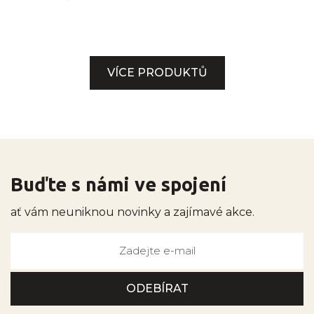
VÍCE PRODUKTŮ
Buďte s námi ve spojení
ať vám neuniknou novinky a zajímavé akce.