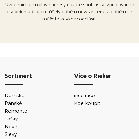
Uvedením e-mailové adresy dáváte souhlas se zpracováním
osobních údajů pro účely odběru newsletteru. Z odběru se
můžete kdykoliv odhlásit.
Sortiment
Více o Rieker
Dámské
inspirace
Pánské
Kde koupit
Remonte
Tašky
Nové
Slevy