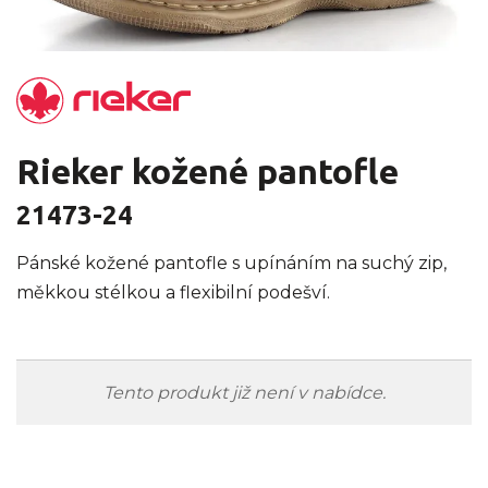
Rieker kožené pantofle
21473-24
Pánské kožené pantofle s upínáním na suchý zip,
měkkou stélkou a flexibilní podešví.
Tento produkt již není v nabídce.