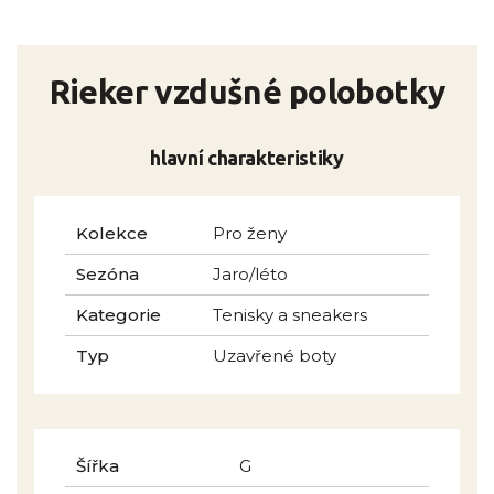
Rieker vzdušné polobotky
hlavní charakteristiky
Kolekce
Pro ženy
Sezóna
Jaro/léto
Kategorie
Tenisky a sneakers
Typ
Uzavřené boty
Šířka
G