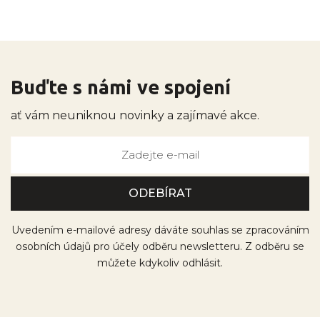
Buďte s námi ve spojení
ať vám neuniknou novinky a zajímavé akce.
Uvedením e-mailové adresy dáváte souhlas se zpracováním
osobních údajů pro účely odběru newsletteru. Z odběru se
můžete kdykoliv odhlásit.