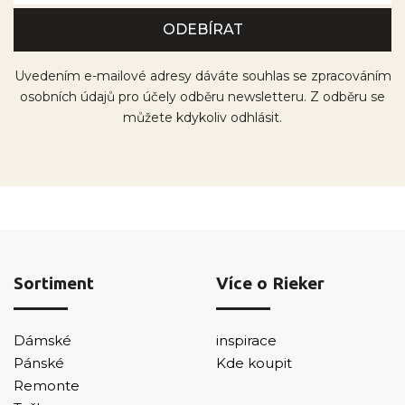
Uvedením e-mailové adresy dáváte souhlas se zpracováním
osobních údajů pro účely odběru newsletteru. Z odběru se
můžete kdykoliv odhlásit.
Sortiment
Více o Rieker
Dámské
inspirace
Pánské
Kde koupit
Remonte