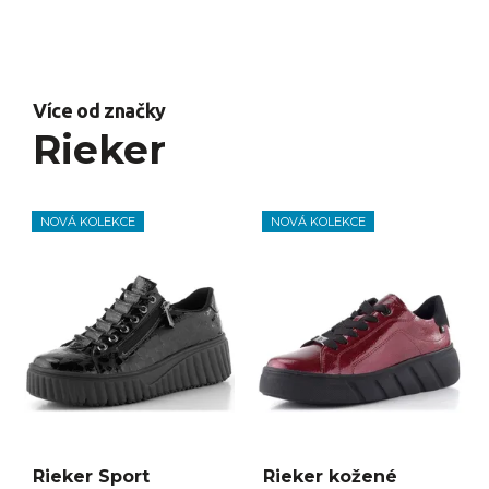
Více od značky
Rieker
NOVÁ KOLEKCE
NOVÁ KOLEKCE
Rieker Sport
Rieker kožené