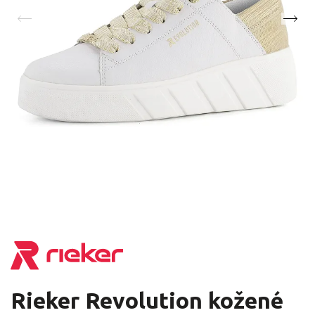
Rieker Revolution kožené