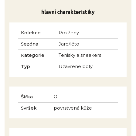
hlavní charakteristiky
Kolekce
Pro ženy
Sezóna
Jaro/léto
Kategorie
Tenisky a sneakers
Typ
Uzavřené boty
Šířka
G
Svršek
povrstvená kůže