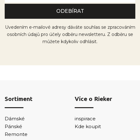
Uvedením e-mailové adresy dáváte souhlas se zpracováním
osobních údajů pro účely odběru newsletteru. Z odběru se
můžete kdykoliv odhlásit.
Sortiment
Více o Rieker
Dámské
inspirace
Pánské
Kde koupit
Remonte