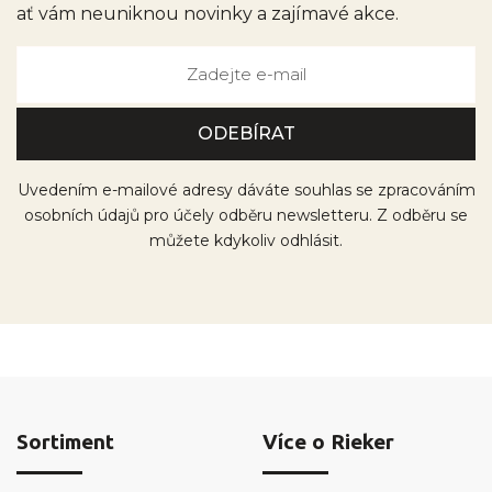
ať vám neuniknou novinky a zajímavé akce.
Uvedením e-mailové adresy dáváte souhlas se zpracováním
osobních údajů pro účely odběru newsletteru. Z odběru se
můžete kdykoliv odhlásit.
Sortiment
Více o Rieker