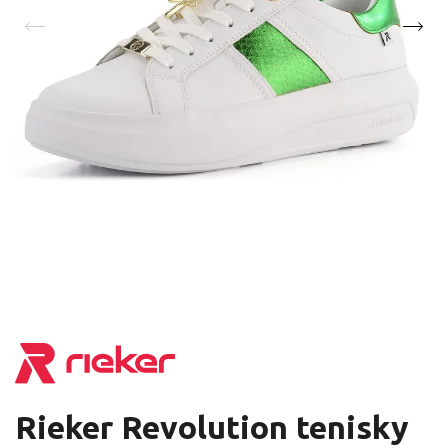
Rieker Revolution tenisky