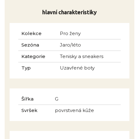
hlavní charakteristiky
Kolekce
Pro ženy
Sezóna
Jaro/léto
Kategorie
Tenisky a sneakers
Typ
Uzavřené boty
Šířka
G
Svršek
povrstvená kůže