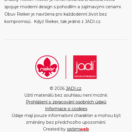
spojuje moderní design s pohodlím a zajímavými cenami.
Obuv Rieker je navržena pro každodenní život bez
kompromisů. Když Rieker, tak jedině z JADI.cz.
© 2026
JADI.cz
.
Užití materiálů bez souhlasu není možné.
Prohlášení o zpracování osobních údajů
Informace o cookies
Údaje mají pouze informativní charakter a mohou být
změněny bez předchozího upozornění.
Created by
optim
web