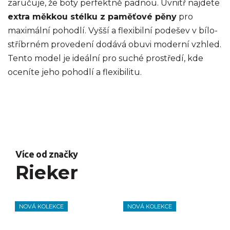
zaručuje, že boty perfektně padnou. Uvnitř najdete
extra měkkou stélku z paměťové pěny
pro
maximální pohodlí. Vyšší a flexibilní podešev v bílo-
stříbrném provedení dodává obuvi moderní vzhled.
Tento model je ideální pro suché prostředí, kde
oceníte jeho pohodlí a flexibilitu.
Více od značky
Rieker
NOVÁ KOLEKCE
NOVÁ KOLEKCE