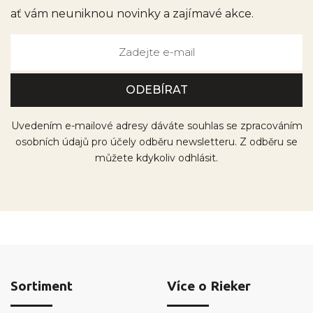
ať vám neuniknou novinky a zajímavé akce.
Uvedením e-mailové adresy dáváte souhlas se zpracováním
osobních údajů pro účely odběru newsletteru. Z odběru se
můžete kdykoliv odhlásit.
Sortiment
Více o Rieker