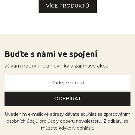
VÍCE PRODUKTŮ
Buďte s námi ve spojení
ať vám neuniknou novinky a zajímavé akce.
Uvedením e-mailové adresy dáváte souhlas se zpracováním
osobních údajů pro účely odběru newsletteru. Z odběru se
můžete kdykoliv odhlásit.