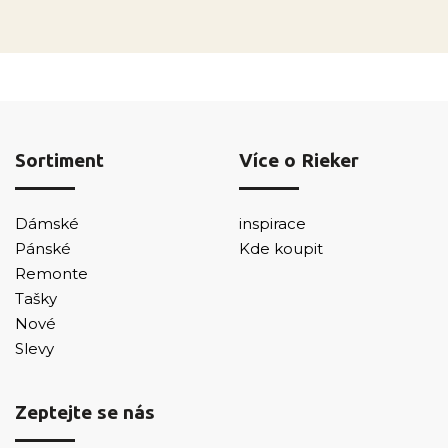
Sortiment
Více o Rieker
Dámské
inspirace
Pánské
Kde koupit
Remonte
Tašky
Nové
Slevy
Zeptejte se nás