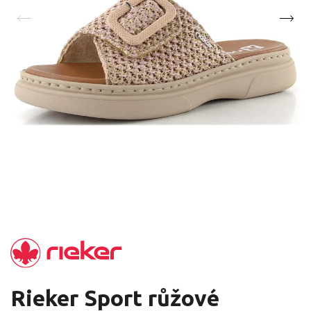
Rieker Sport růžové