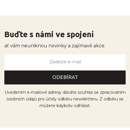
Buďte s námi ve spojení
ať vám neuniknou novinky a zajímavé akce.
Uvedením e-mailové adresy dáváte souhlas se zpracováním
osobních údajů pro účely odběru newsletteru. Z odběru se
můžete kdykoliv odhlásit.