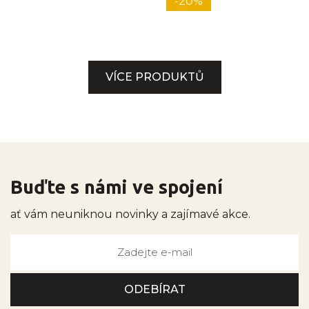
-20%
VÍCE PRODUKTŮ
Buďte s námi ve spojení
ať vám neuniknou novinky a zajímavé akce.