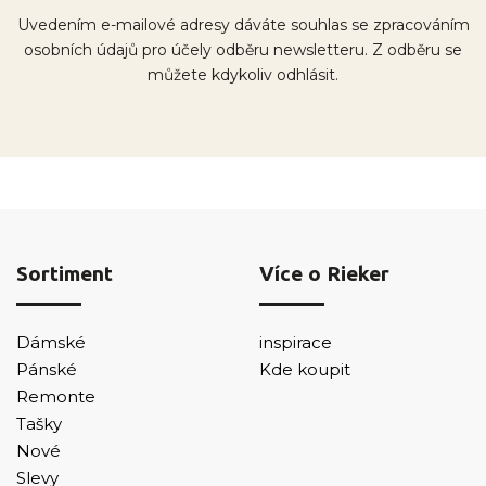
Uvedením e-mailové adresy dáváte souhlas se zpracováním
osobních údajů pro účely odběru newsletteru. Z odběru se
můžete kdykoliv odhlásit.
Sortiment
Více o Rieker
Dámské
inspirace
Pánské
Kde koupit
Remonte
Tašky
Nové
Slevy