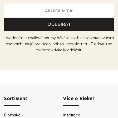
Uvedením e-mailové adresy dáváte souhlas se zpracováním
osobních údajů pro účely odběru newsletteru. Z odběru se
můžete kdykoliv odhlásit.
Sortiment
Více o Rieker
Dámské
inspirace