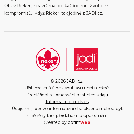
Obuv Rieker je navržena pro každodenní život bez
kompromisů. Když Rieker, tak jedině z JADI.cz.
© 2026
JADI.cz
.
Užití materiálů bez souhlasu není možné.
Prohlášení o zpracování osobních údajů
Informace o cookies
Údaje mají pouze informativní charakter a mohou být
změněny bez předchozího upozornění.
Created by
optim
web