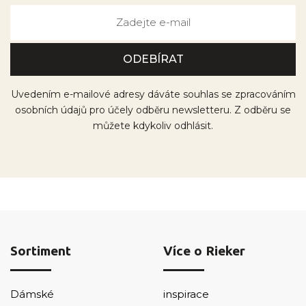
Uvedením e-mailové adresy dáváte souhlas se zpracováním
osobních údajů pro účely odběru newsletteru. Z odběru se
můžete kdykoliv odhlásit.
Sortiment
Více o Rieker
Dámské
inspirace