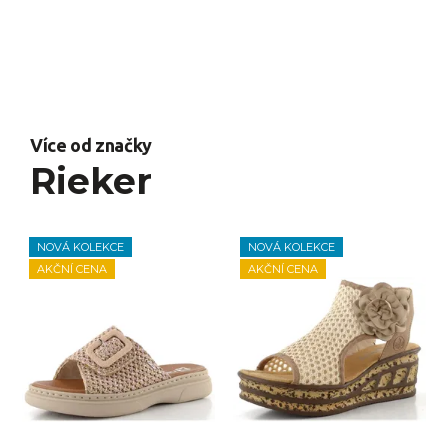
Více od značky
Rieker
NOVÁ KOLEKCE
NOVÁ KOLEKCE
AKČNÍ CENA
AKČNÍ CENA