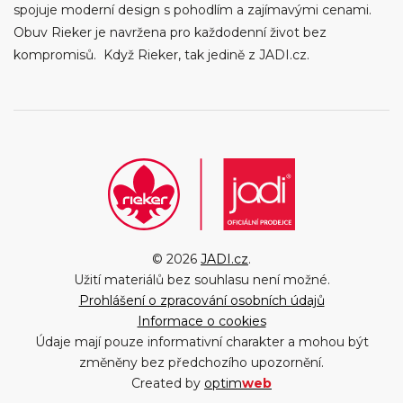
spojuje moderní design s pohodlím a zajímavými cenami.
Obuv Rieker je navržena pro každodenní život bez
kompromisů. Když Rieker, tak jedině z JADI.cz.
© 2026
JADI.cz
.
Užití materiálů bez souhlasu není možné.
Prohlášení o zpracování osobních údajů
Informace o cookies
Údaje mají pouze informativní charakter a mohou být
změněny bez předchozího upozornění.
Created by
optim
web