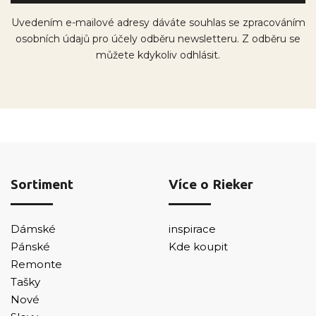
Uvedením e-mailové adresy dáváte souhlas se zpracováním
osobních údajů pro účely odběru newsletteru. Z odběru se
můžete kdykoliv odhlásit.
Sortiment
Více o Rieker
Dámské
inspirace
Pánské
Kde koupit
Remonte
Tašky
Nové