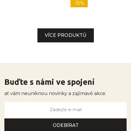
-15%
VÍCE PRODUKTŮ
Buďte s námi ve spojení
ať vám neuniknou novinky a zajímavé akce.