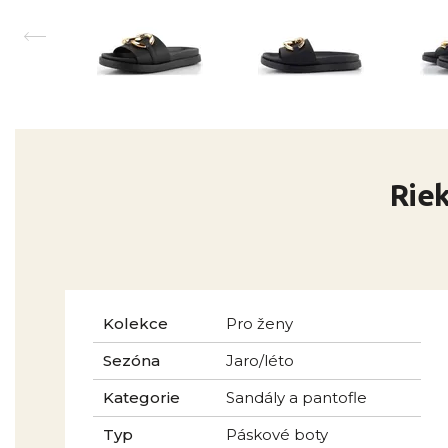
Riek
Kolekce
Pro ženy
Sezóna
Jaro/léto
Kategorie
Sandály a pantofle
Typ
Páskové boty