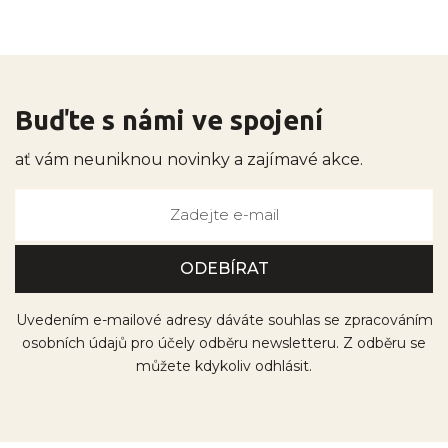
Buďte s námi ve spojení
ať vám neuniknou novinky a zajímavé akce.
Uvedením e-mailové adresy dáváte souhlas se zpracováním
osobních údajů pro účely odběru newsletteru. Z odběru se
můžete kdykoliv odhlásit.