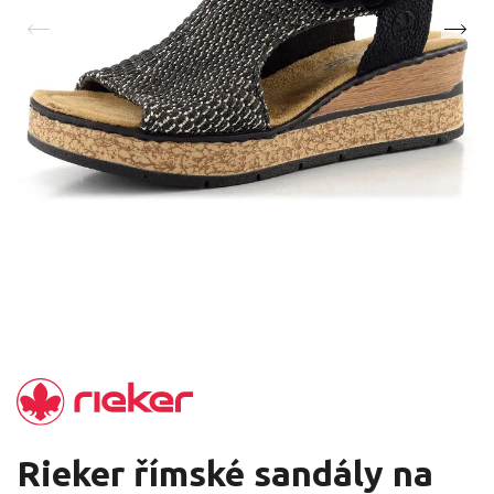
Rieker římské sandály na