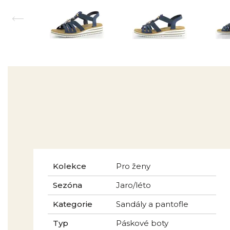
Kolekce
Pro ženy
Sezóna
Jaro/léto
Kategorie
Sandály a pantofle
Typ
Páskové boty