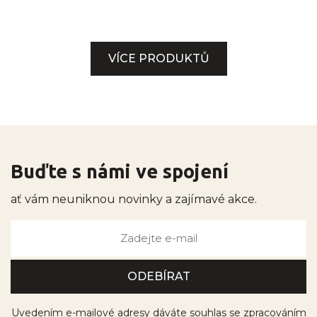
VÍCE PRODUKTŮ
Buďte s námi ve spojení
ať vám neuniknou novinky a zajímavé akce.
Uvedením e-mailové adresy dáváte souhlas se zpracováním