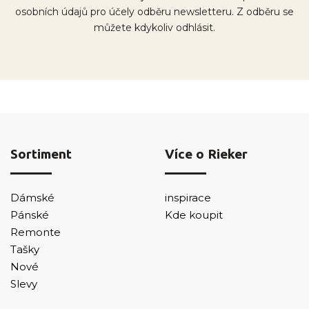
osobních údajů pro účely odběru newsletteru. Z odběru se
můžete kdykoliv odhlásit.
Sortiment
Více o Rieker
Dámské
inspirace
Pánské
Kde koupit
Remonte
Tašky
Nové
Slevy